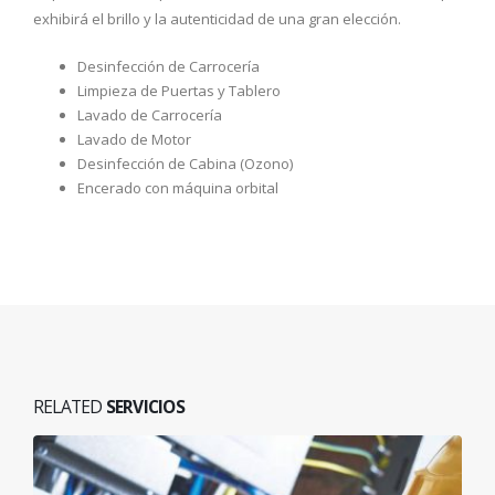
exhibirá el brillo y la autenticidad de una gran elección.
Desinfección de Carrocería
Limpieza de Puertas y Tablero
Lavado de Carrocería
Lavado de Motor
Desinfección de Cabina (Ozono)
Encerado con máquina orbital
RELATED
SERVICIOS