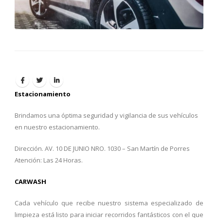
Estacionamiento
Brindamos una óptima seguridad y vigilancia de sus vehículos
en nuestro estacionamiento.
Dirección. AV. 10 DE JUNIO NRO. 1030 – San Martín de Porres
Atención: Las 24 Horas.
CARWASH
Cada vehículo que recibe nuestro sistema especializado de
limpieza está listo para iniciar recorridos fantásticos con el que