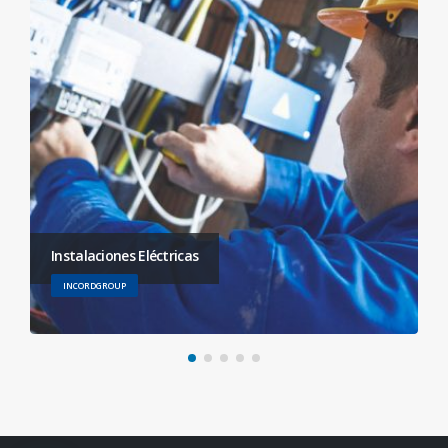
Instalaciones Eléctricas
INCORDGROUP